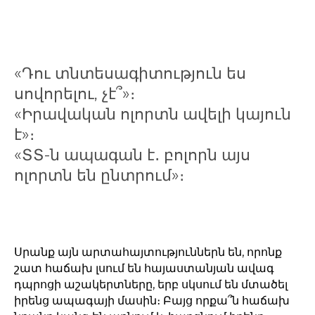
«Դու տնտեսագիտություն ես
սովորելու, չէ՞»։
«Իրավական ոլորտն ավելի կայուն
է»։
«ՏՏ-ն ապագան է․ բոլորն այս
ոլորտն են ընտրում»։
Սրանք այն արտահայտություններն են, որոնք
շատ հաճախ լսում են հայաստանյան ավագ
դպրոցի աշակերտները, երբ սկսում են մտածել
իրենց ապագայի մասին։ Բայց որքա՞ն հաճախ