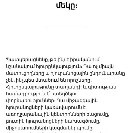
մեկը։
Պատկերացնենք, թե ինչ է իրականում
նշանակում հյուրընկալություն։ Դա ոչ միայն
մատուցողները և հյուրանոցային ընդունարանը
չեն, ինչպես մտածում են որոշները։
Հյուրընկալությունը տաղանդի և գիտության
համադրություն է՝ ստեղծելու
փորձառություններ։ Դա միջազգային
հյուրանոցների կառավարումն է,
առողջարանային կենտրոնների բացումը,
բուտիկ հյուրանոցների նախագծումը,
միջոցառումների կազմակերպումը,