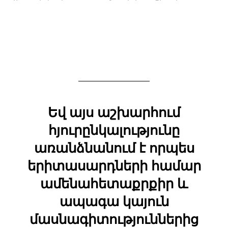
Եվ այս աշխարհում
հյուրընկալությունը
առանձնանում է որպես
երիտասարդների համար
ամենահետաքրքիր և
ապագա կայուն
մասնագիտություններից