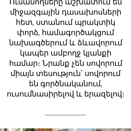
Ուսանողները աշխատում են
միջազգային դասախոսների
հետ, ստանում պրակտիկ
փորձ, համագործակցում
նախագծերում և ձևավորում
կապեր ամբողջ կյանքի
համար։ Նրանք չեն սովորում
միայն տեսություն՝ սովորում
են գործնականում,
ուսումնասիրելով և երազելով։