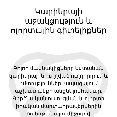
Կարիերայի
աջակցություն և
ոլորտային գիտելիքներ
Բոլոր մասնակիցները կստանան
կարիերային ուղղված ուղղորդում և
հմտություններ՝ ապագայում
աշխատանքի անցնելու համար:
Գործնական ուսուցման և ոլորտի
իրական մարտահրավերներին
ծանոթանալու միջոցով