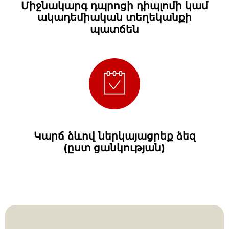
Միջնակարգ դպրոցի դիպլոմի կամ
ակադեմիական տեղեկանքի
պատճեն
Կարճ ձևով ներկայացրեք ձեզ
(ըստ ցանկության)