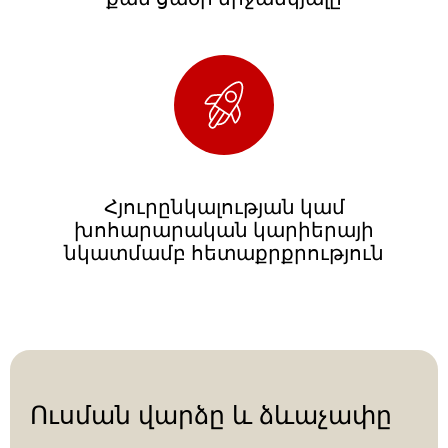
Հյուրընկալության կամ
խոհարարական կարիերայի
նկատմամբ հետաքրքրություն
Ուսման վարձը և ձևաչափը