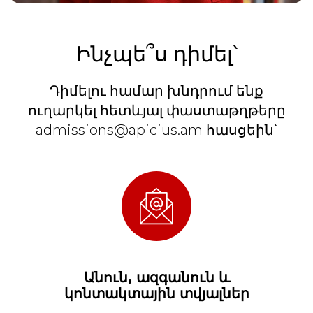
Ինչպե՞ս դիմել՝
Դիմելու համար խնդրում ենք
ուղարկել հետևյալ փաստաթղթերը
admissions@apicius.am հասցեին՝
Անուն, ազգանուն և
կոնտակտային տվյալներ