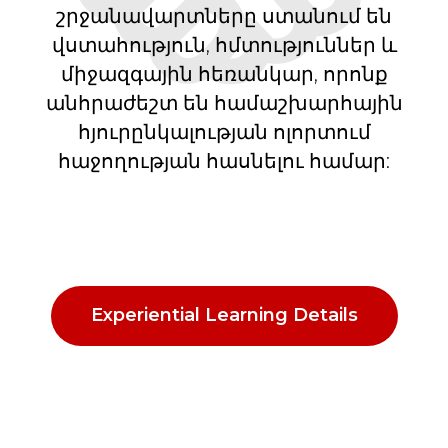
շրջանավարտները ստանում են
վստահություն, հմտություններ և
միջազգային հեռանկար, որոնք
անհրաժեշտ են համաշխարհային
հյուրընկալության ոլորտում
հաջողության հասնելու համար:
Experiential Learning Details