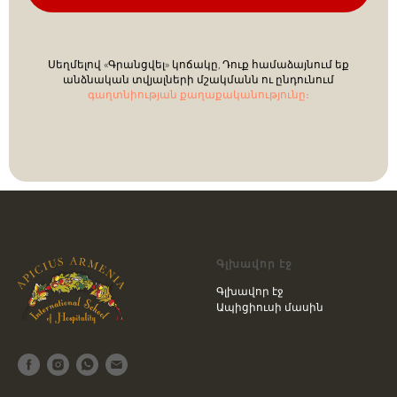
Սեղմելով «Գրանցվել» կոճակը, Դուք համաձայնում եք
անձնական տվյալների մշակմանն ու ընդունում
գաղտնիության քաղաքականությունը։
Գլխավոր էջ
Գլխավոր էջ
Ապիցիուսի մասին