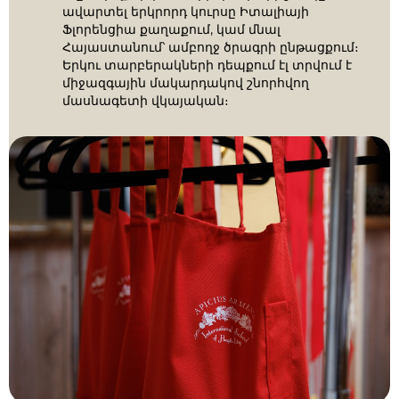
ավարտել երկրորդ կուրսը Իտալիայի
Ֆլորենցիա քաղաքում, կամ մնալ
Հայաստանում՝ ամբողջ ծրագրի ընթացքում։
Երկու տարբերակների դեպքում էլ տրվում է
միջազգային մակարդակով շնորհվող
մասնագետի վկայական։