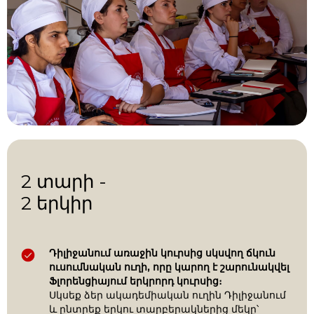
2 տարի -
2 երկիր
Դիլիջանում առաջին կուրսից սկսվող ճկուն
ուսումնական ուղի, որը կարող է շարունակվել
Ֆլորենցիայում երկրորդ կուրսից։
Սկսեք ձեր ակադեմիական ուղին Դիլիջանում
և ընտրեք երկու տարբերակներից մեկը՝