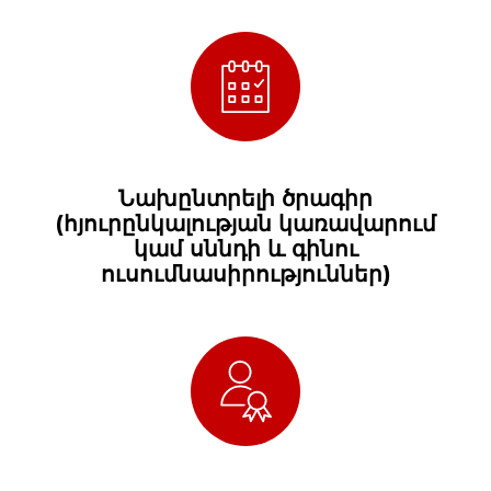
Նախընտրելի ծրագիր
(հյուրընկալության կառավարում
կամ սննդի և գինու
ուսումնասիրություններ)